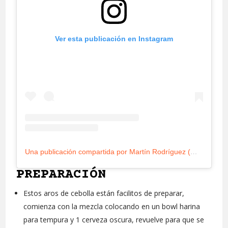
Ver esta publicación en Instagram
Una publicación compartida por Martín Rodríguez (@munchieslabs)
PREPARACIÓN
Estos aros de cebolla están facilitos de preparar,
comienza con la mezcla colocando en un bowl harina
para tempura y 1 cerveza oscura, revuelve para que se