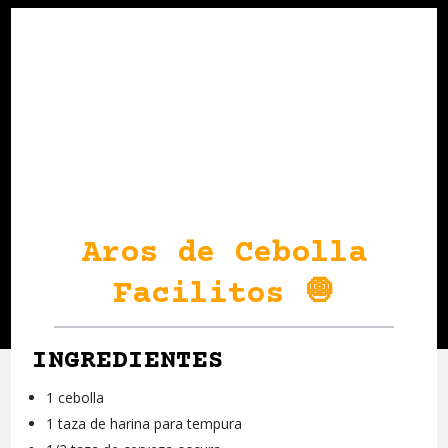
Aros de Cebolla
Facilitos 🧅
INGREDIENTES
1 cebolla
1 taza de harina para tempura