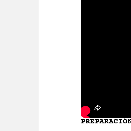
PREPARACIÓ