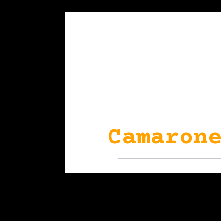
Camarone