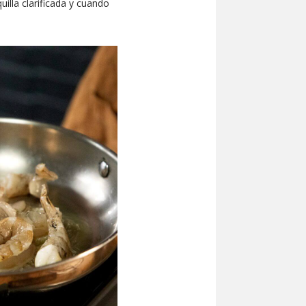
illa clarificada y cuando