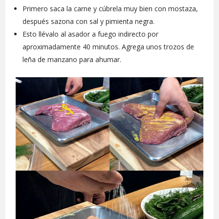
Primero saca la carne y cúbrela muy bien con mostaza,
después sazona con sal y pimienta negra.
Esto llévalo al asador a fuego indirecto por
aproximadamente 40 minutos. Agrega unos trozos de
leña de manzano para ahumar.