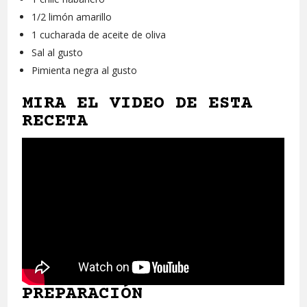
1/2 limón amarillo
1 cucharada de aceite de oliva
Sal al gusto
Pimienta negra al gusto
MIRA EL VIDEO DE ESTA
RECETA
PREPARACIÓN