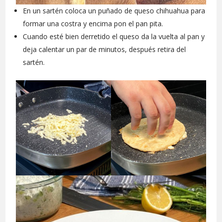
En un sartén coloca un puñado de queso chihuahua para
formar una costra y encima pon el pan pita.
Cuando esté bien derretido el queso da la vuelta al pan y
deja calentar un par de minutos, después retira del
sartén.