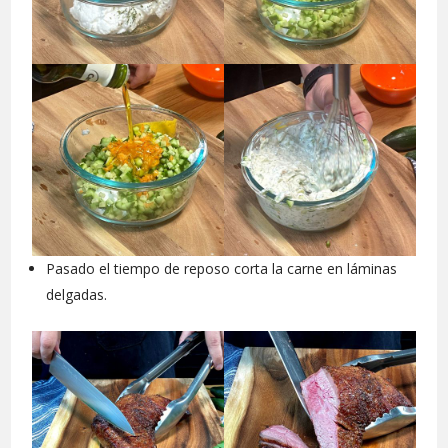
Pasado el tiempo de reposo corta la carne en láminas
delgadas.