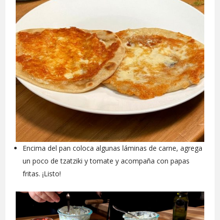
Encima del pan coloca algunas láminas de carne, agrega
un poco de tzatziki y tomate y acompaña con papas
fritas. ¡Listo!