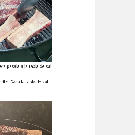
ra pásala a la tabla de sal
llo. Saca la tabla de sal