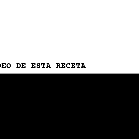
DEO DE ESTA RECETA