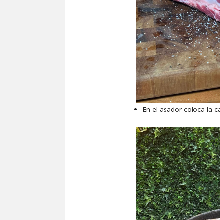
En el asador coloca la c