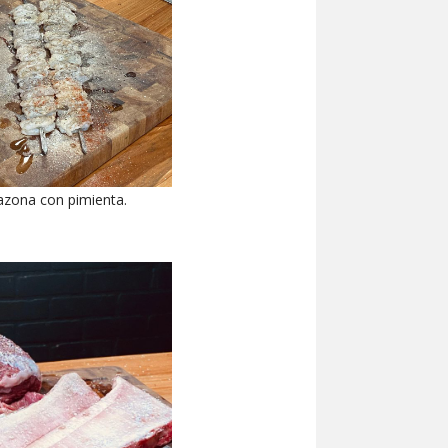
sazona con pimienta.