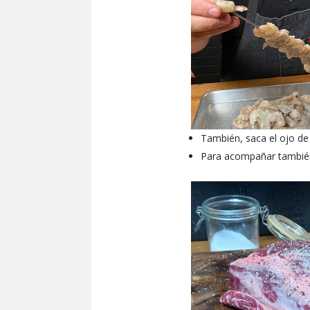
También, saca el ojo de 
Para acompañar también