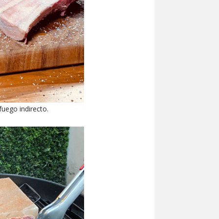
fuego indirecto.