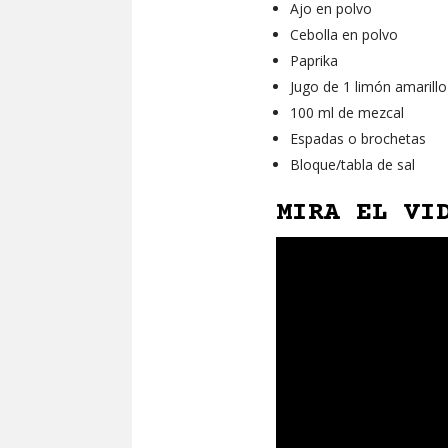
Ajo en polvo
Cebolla en polvo
Paprika
Jugo de 1 limón amarillo
100 ml de mezcal
Espadas o brochetas
Bloque/tabla de sal
MIRA EL VI