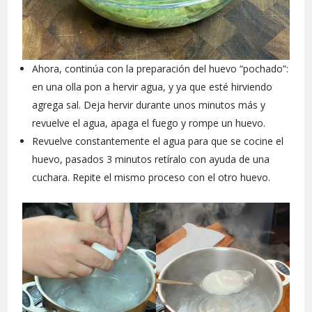
Ahora, continúa con la preparación del huevo “pochado”:
en una olla pon a hervir agua, y ya que esté hirviendo
agrega sal. Deja hervir durante unos minutos más y
revuelve el agua, apaga el fuego y rompe un huevo.
Revuelve constantemente el agua para que se cocine el
huevo, pasados 3 minutos retíralo con ayuda de una
cuchara. Repite el mismo proceso con el otro huevo.