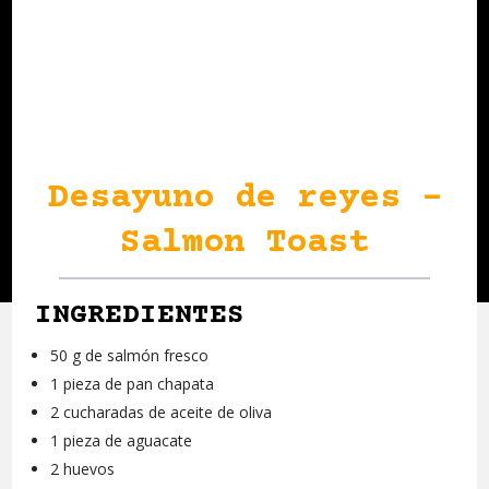
Desayuno de reyes –
Salmon Toast
INGREDIENTES
50 g de salmón fresco
1 pieza de pan chapata
2 cucharadas de aceite de oliva
1 pieza de aguacate
2 huevos