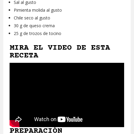
Sal al gusto
Pimienta molida al gusto
Chile seco al gusto
30 g de queso crema
25 g de trozos de tocino
MIRA EL VIDEO DE ESTA
RECETA
PREPARACIÓN