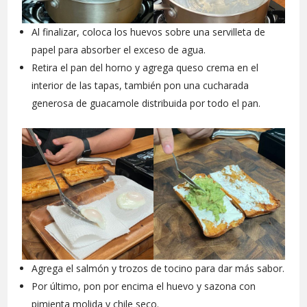
Al finalizar, coloca los huevos sobre una servilleta de
papel para absorber el exceso de agua.
Retira el pan del horno y agrega queso crema en el
interior de las tapas, también pon una cucharada
generosa de guacamole distribuida por todo el pan.
Agrega el salmón y trozos de tocino para dar más sabor.
Por último, pon por encima el huevo y sazona con
pimienta molida y chile seco.