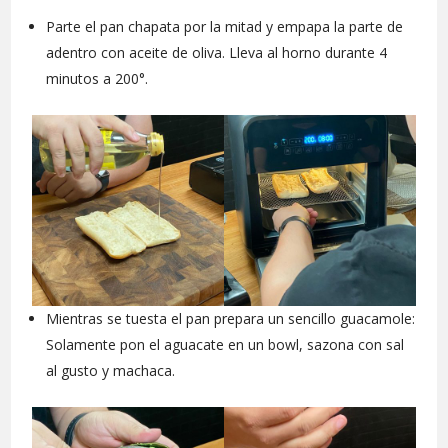
Parte el pan chapata por la mitad y empapa la parte de
adentro con aceite de oliva. Lleva al horno durante 4
minutos a 200°.
Mientras se tuesta el pan prepara un sencillo guacamole:
Solamente pon el aguacate en un bowl, sazona con sal
al gusto y machaca.