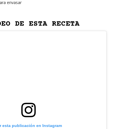
para envasar
DEO DE ESTA RECETA
r esta publicación en Instagram