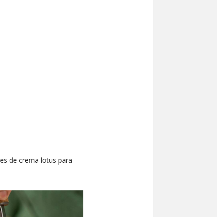
es de crema lotus para