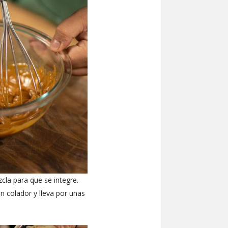
zcla para que se integre.
n colador y lleva por unas