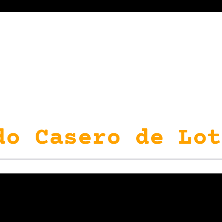
do Casero de Lot