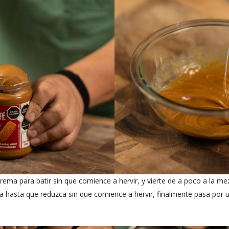
crema para batir sin que comience a hervir, y vierte de a poco a la me
a hasta que reduzca sin que comience a hervir, finalmente pasa por u