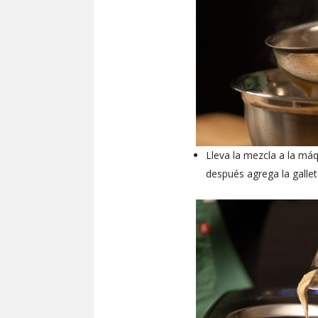
Lleva la mezcla a la máq
después agrega la gallet