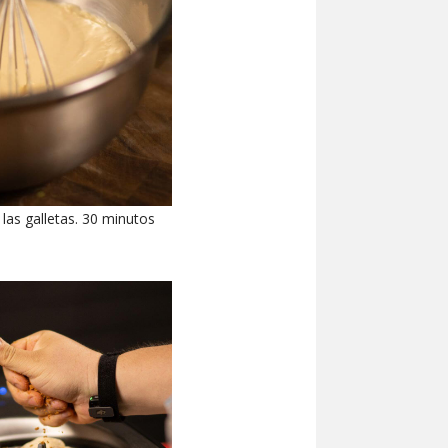
 las galletas. 30 minutos