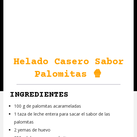
Helado Casero Sabor
Palomitas 🍿
INGREDIENTES
100 g de palomitas acarameladas
1 taza de leche entera para sacar el sabor de las
palomitas
2 yemas de huevo