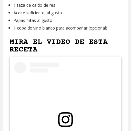
1 taza de caldo de res
Aceite suficiente, al gusto
Papas fritas al gusto
1 copa de vino blanco para acompañar (opcional)
MIRA EL VIDEO DE ESTA
RECETA