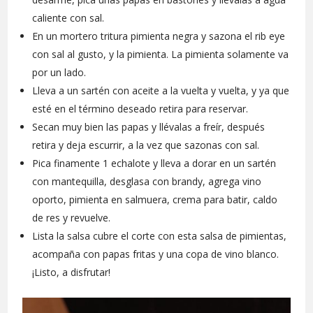
caliente con sal.
En un mortero tritura pimienta negra y sazona el rib eye
con sal al gusto, y la pimienta. La pimienta solamente va
por un lado.
Lleva a un sartén con aceite a la vuelta y vuelta, y ya que
esté en el término deseado retira para reservar.
Secan muy bien las papas y llévalas a freír, después
retira y deja escurrir, a la vez que sazonas con sal.
Pica finamente 1 echalote y lleva a dorar en un sartén
con mantequilla, desglasa con brandy, agrega vino
oporto, pimienta en salmuera, crema para batir, caldo
de res y revuelve.
Lista la salsa cubre el corte con esta salsa de pimientas,
acompaña con papas fritas y una copa de vino blanco.
¡Listo, a disfrutar!