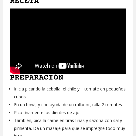
RECETA
PREPARACIÓN
Inicia picando la cebolla, el chile y 1 tomate en pequeños
cubos.
En un bowl, y con ayuda de un rallador, ralla 2 tomates.
Pica finamente los dientes de ajo.
También, pica la carne en tiras finas y sazona con sal y
pimienta. Da un masaje para que se impregne todo muy