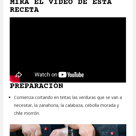
MIRA EL VIDEO DE ESTA
RECETA
PREPARACIÓN
Comienza cortando en tiritas las verduras que se van a
necesitar, la zanahoria, la calabaza, cebolla morada y
chile morrón.