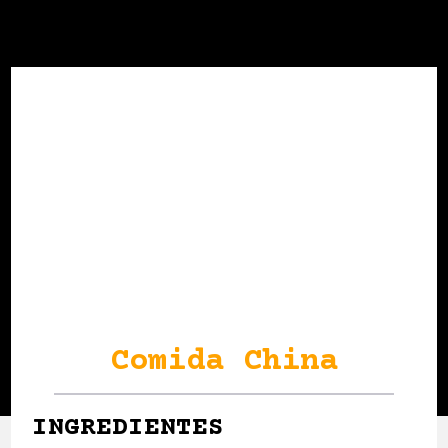
Comida China
INGREDIENTES