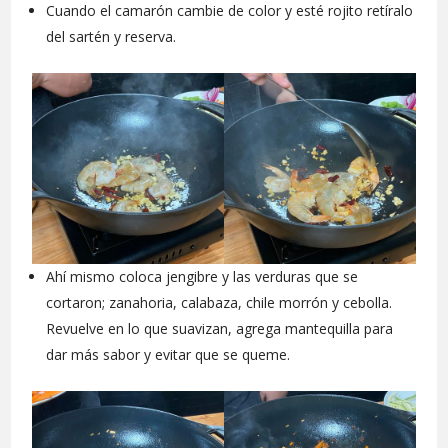
Cuando el camarón cambie de color y esté rojito retíralo
del sartén y reserva.
Ahí mismo coloca jengibre y las verduras que se
cortaron; zanahoria, calabaza, chile morrón y cebolla.
Revuelve en lo que suavizan, agrega mantequilla para
dar más sabor y evitar que se queme.