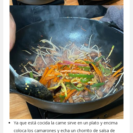
Ya que está cocida la carne sirve en un plato y encima
coloca los camarones y echa un chorrito de salsa de