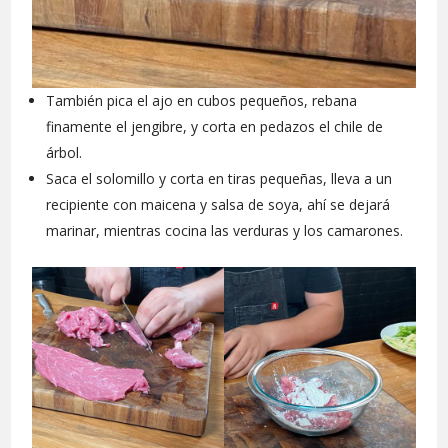
También pica el ajo en cubos pequeños, rebana
finamente el jengibre, y corta en pedazos el chile de
árbol.
Saca el solomillo y corta en tiras pequeñas, lleva a un
recipiente con maicena y salsa de soya, ahí se dejará
marinar, mientras cocina las verduras y los camarones.