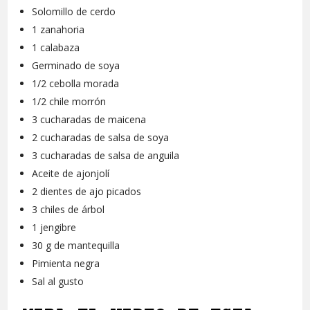
Solomillo de cerdo
1 zanahoria
1 calabaza
Germinado de soya
1/2 cebolla morada
1/2 chile morrón
3 cucharadas de maicena
2 cucharadas de salsa de soya
3 cucharadas de salsa de anguila
Aceite de ajonjolí
2 dientes de ajo picados
3 chiles de árbol
1 jengibre
30 g de mantequilla
Pimienta negra
Sal al gusto