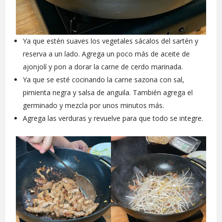
Ya que estén suaves los vegetales sácalos del sartén y
reserva a un lado. Agrega un poco más de aceite de
ajonjolí y pon a dorar la carne de cerdo marinada.
Ya que se esté cocinando la carne sazona con sal,
pimienta negra y salsa de anguila. También agrega el
germinado y mezcla por unos minutos más.
Agrega las verduras y revuelve para que todo se integre.