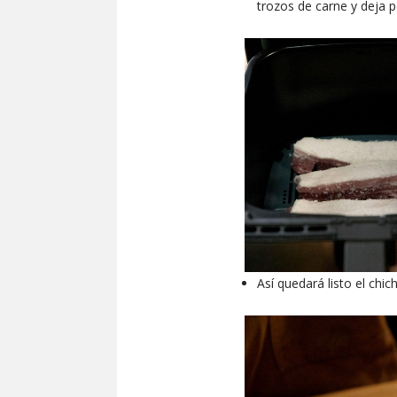
trozos de carne y deja 
Así quedará listo el ch