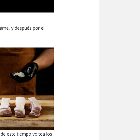
arne, y después por el
s de este tiempo voltea los