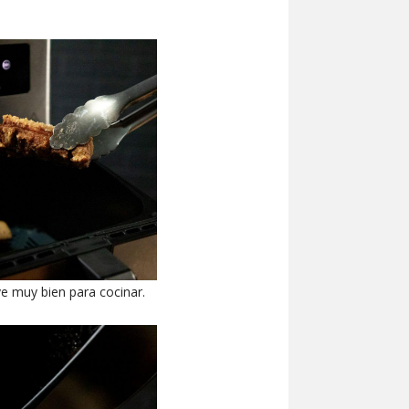
ve muy bien para cocinar.