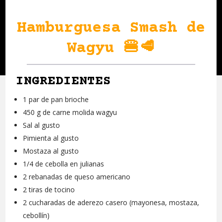
Hamburguesa Smash de
Wagyu 🍔🥩
INGREDIENTES
1 par de pan brioche
450 g de carne molida wagyu
Sal al gusto
Pimienta al gusto
Mostaza al gusto
1/4 de cebolla en julianas
2 rebanadas de queso americano
2 tiras de tocino
2 cucharadas de aderezo casero (mayonesa, mostaza,
cebollín)