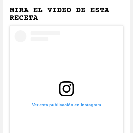
MIRA EL VIDEO DE ESTA
RECETA
Ver esta publicación en Instagram