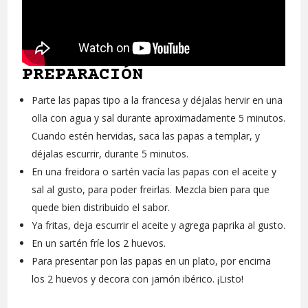
PREPARACIÓN
Parte las papas tipo a la francesa y déjalas hervir en una
olla con agua y sal durante aproximadamente 5 minutos.
Cuando estén hervidas, saca las papas a templar, y
déjalas escurrir, durante 5 minutos.
En una freidora o sartén vacía las papas con el aceite y
sal al gusto, para poder freirlas. Mezcla bien para que
quede bien distribuido el sabor.
Ya fritas, deja escurrir el aceite y agrega paprika al gusto.
En un sartén fríe los 2 huevos.
Para presentar pon las papas en un plato, por encima
los 2 huevos y decora con jamón ibérico. ¡Listo!