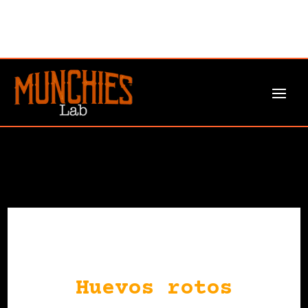
Huevos rotos