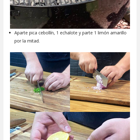
Aparte pica cebollín, 1 echalote y parte 1 limón amarillo
por la mitad.