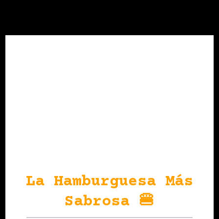
La Hamburguesa Más
Sabrosa 🍔