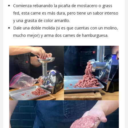
Comienza rebanando la picaña de mostacero o grass
fed, esta carne es más dura, pero tiene un sabor intenso
y una grasita de color amarillo.
Dale una doble molida (si es que cuentas con un molino,
mucho mejor) y arma dos carnes de hamburguesa.