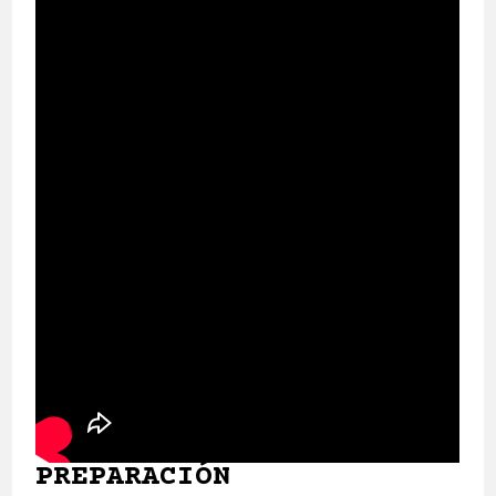
PREPARACIÓN