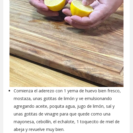
Comienza el aderezo con 1 yema de huevo bien fresco,
mostaza, unas gotitas de limón y ve emulsionando
agregando aceite, poquita agua, jugo de limón, sal y
unas gotitas de vinagre para que quede como una
mayonesa, cebollín, el echalote, 1 toquecito de miel de
abeja y revuelve muy bien.