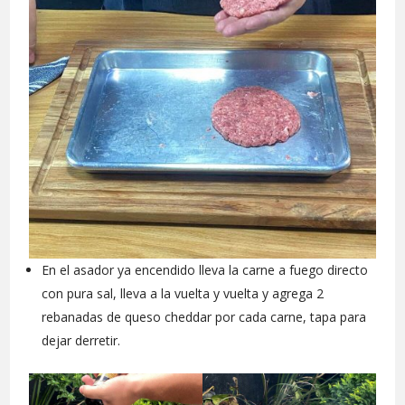
En el asador ya encendido lleva la carne a fuego directo
con pura sal, lleva a la vuelta y vuelta y agrega 2
rebanadas de queso cheddar por cada carne, tapa para
dejar derretir.