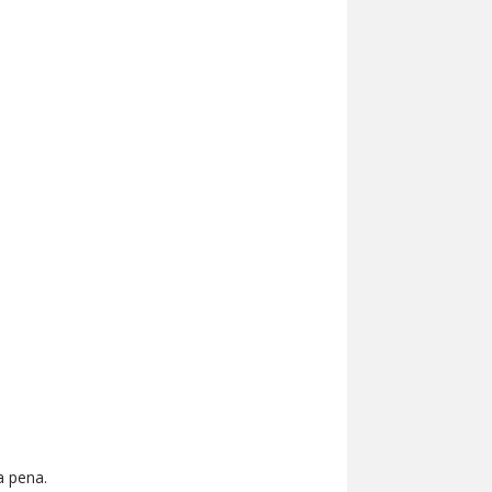
a pena.