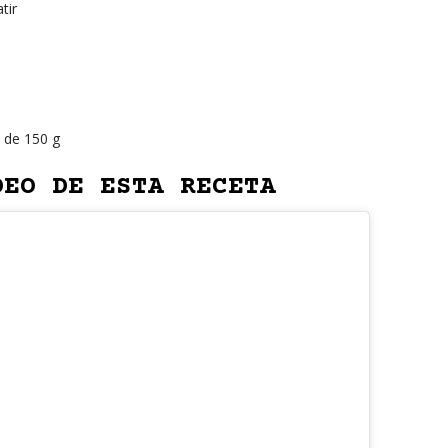
tir
 de 150 g
DEO DE ESTA RECETA