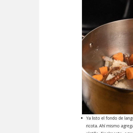
Ya listo el fondo de lan
ricota. Ahí mismo agrega