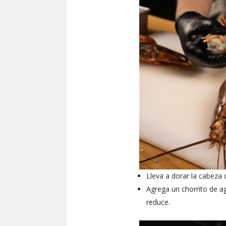
Lleva a dorar la cabeza
Agrega un chorrito de ag
reduce.