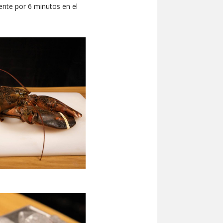
ente por 6 minutos en el