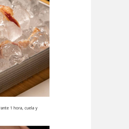
ante 1 hora, cuela y