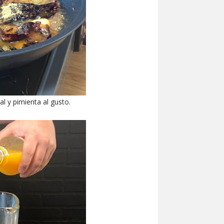
al y pimienta al gusto.