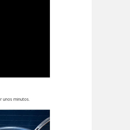
por unos minutos.