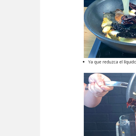
Ya que reduzca el líquid