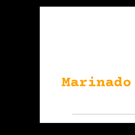
Marinado