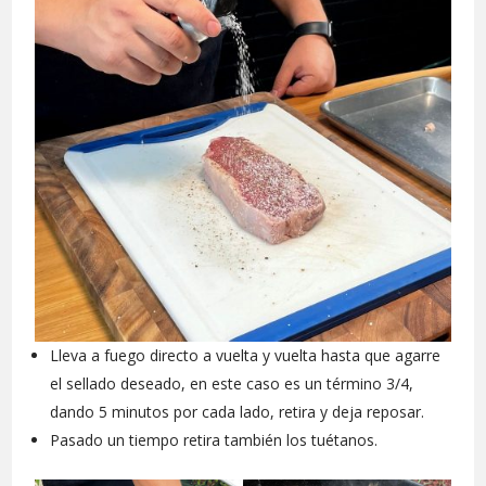
Lleva a fuego directo a vuelta y vuelta hasta que agarre
el sellado deseado, en este caso es un término 3/4,
dando 5 minutos por cada lado, retira y deja reposar.
Pasado un tiempo retira también los tuétanos.