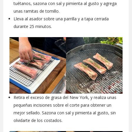
tuétanos, sazona con sal y pimienta al gusto y agrega
unas ramitas de tomillo.
Lleva al asador sobre una parrilla y a tapa cerrada
durante 25 minutos.
Retira el exceso de grasa del New York, y realiza unas
pequeñas incisiones sobre el corte para obtener un
mejor sellado. Sazona con sal y pimienta al gusto, sin
olvidarte de los costados.