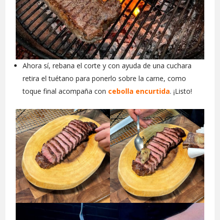
Ahora sí, rebana el corte y con ayuda de una cuchara
retira el tuétano para ponerlo sobre la carne, como
toque final acompaña con
cebolla encurtida
. ¡Listo!