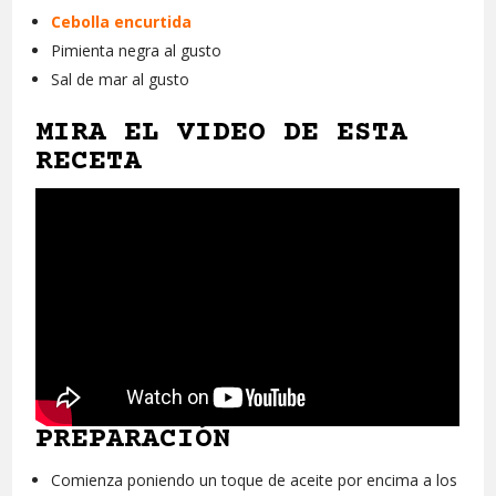
Cebolla encurtida
Pimienta negra al gusto
Sal de mar al gusto
MIRA EL VIDEO DE ESTA
RECETA
PREPARACIÓN
Comienza poniendo un toque de aceite por encima a los