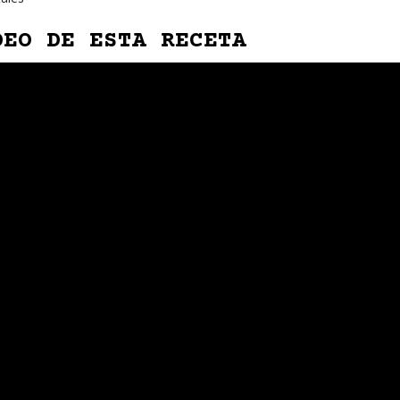
DEO DE ESTA RECETA