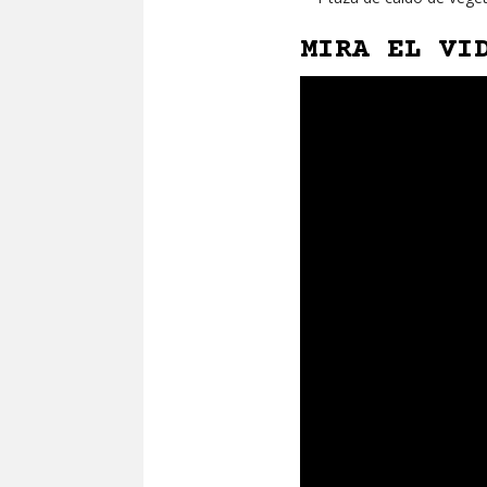
MIRA EL VI