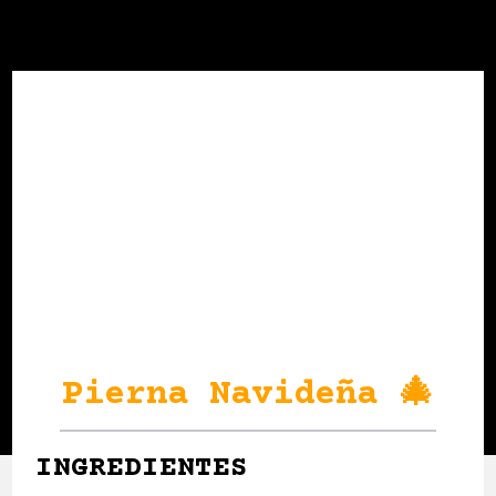
Pierna Navideña 🎄
INGREDIENTES