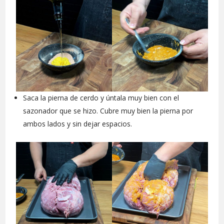
Saca la pierna de cerdo y úntala muy bien con el
sazonador que se hizo. Cubre muy bien la pierna por
ambos lados y sin dejar espacios.