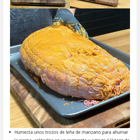
Humecta unos trozos de leña de manzano para ahumar