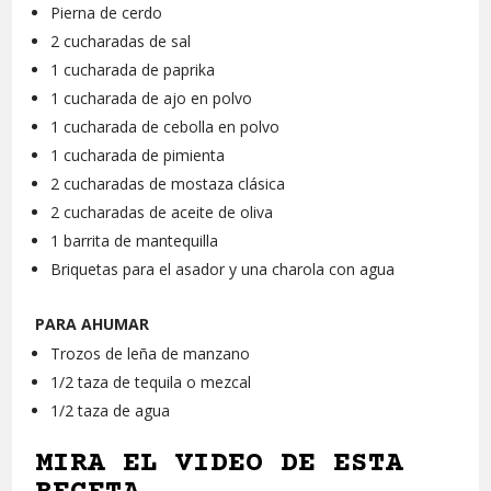
Pierna de cerdo
2 cucharadas de sal
1 cucharada de paprika
1 cucharada de ajo en polvo
1 cucharada de cebolla en polvo
1 cucharada de pimienta
2 cucharadas de mostaza clásica
2 cucharadas de aceite de oliva
1 barrita de mantequilla
Briquetas para el asador y una charola con agua
PARA AHUMAR
Trozos de leña de manzano
1/2 taza de tequila o mezcal
1/2 taza de agua
MIRA EL VIDEO DE ESTA