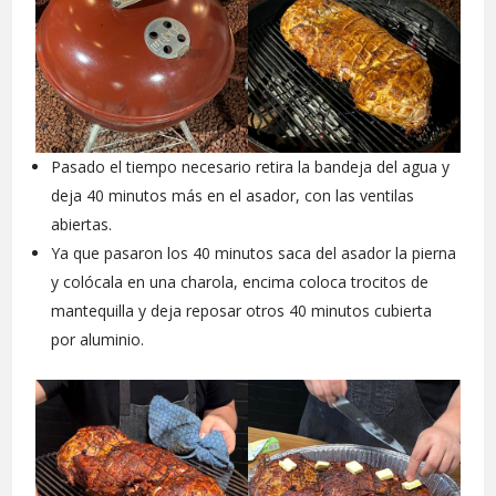
Pasado el tiempo necesario retira la bandeja del agua y
deja 40 minutos más en el asador, con las ventilas
abiertas.
Ya que pasaron los 40 minutos saca del asador la pierna
y colócala en una charola, encima coloca trocitos de
mantequilla y deja reposar otros 40 minutos cubierta
por aluminio.