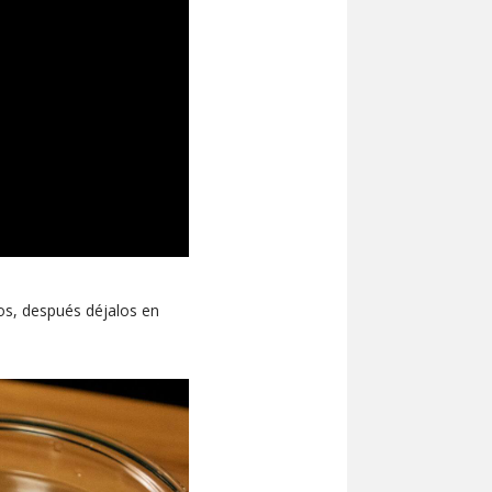
os, después déjalos en