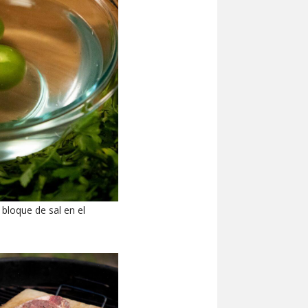
 bloque de sal en el