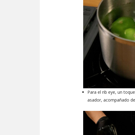
Para el rib eye, un toqu
asador, acompañado de