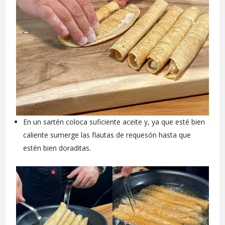
En un sartén coloca suficiente aceite y, ya que esté bien
caliente sumerge las flautas de requesón hasta que
estén bien doraditas.