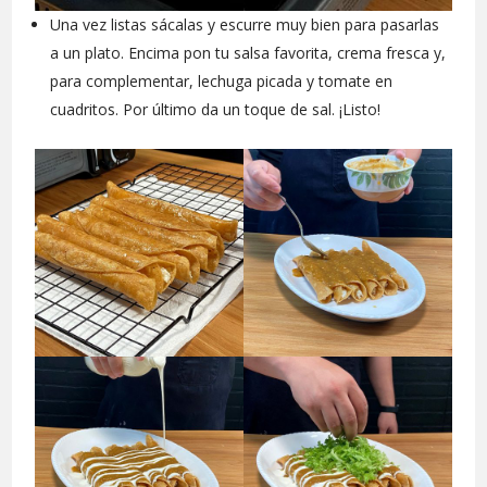
Una vez listas sácalas y escurre muy bien para pasarlas
a un plato. Encima pon tu salsa favorita, crema fresca y,
para complementar, lechuga picada y tomate en
cuadritos. Por último da un toque de sal. ¡Listo!