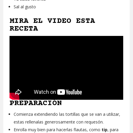
Sal al gusto
MIRA EL VIDEO ESTA
RECETA
PREPARACIÓN
Comienza extendiendo las tortillas que se van a utilizar,
estas rellenalas generosamente con requesón.
Enrolla muy bien para hacerlas flautas, como
tip
,
para