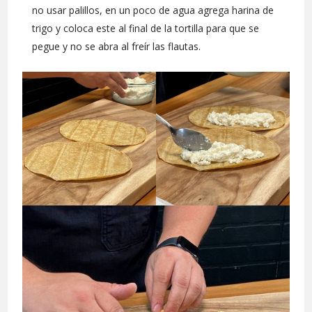
no usar palillos, en un poco de agua agrega harina de
trigo y coloca este al final de la tortilla para que se
pegue y no se abra al freír las flautas.