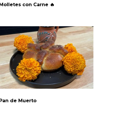
Molletes con Carne 🔥
Pan de Muerto