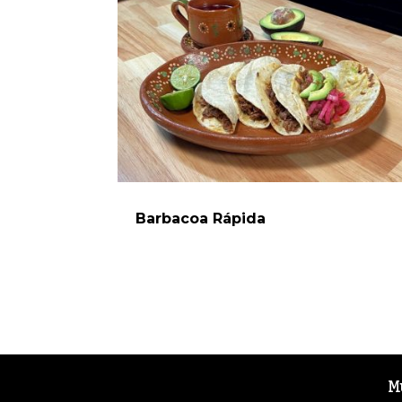
Barbacoa Rápida
M