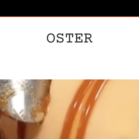
OSTER