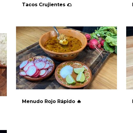
Tacos Crujientes 🌮
Menudo Rojo Rápido 🔥