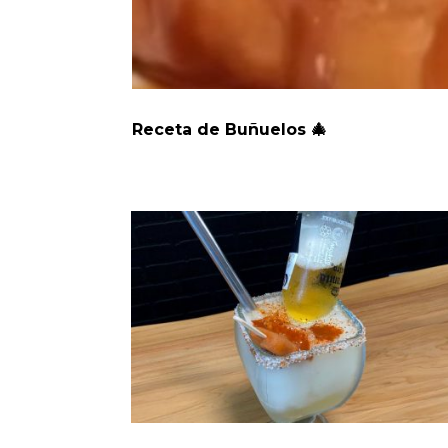
Receta de Buñuelos 🎄