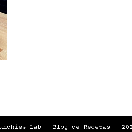
unchies Lab | Blog de Recetas | 20