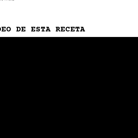
DEO DE ESTA RECETA