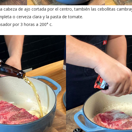
 cabeza de ajo cortada por el centro, también las cebollitas cambray
pleta o cerveza clara y la pasta de tomate.
asador por 3 horas a 200° c.