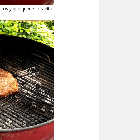
nutos y que quede doradita.