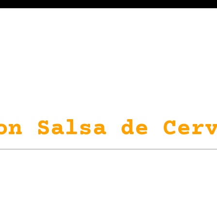
on Salsa de Cerv