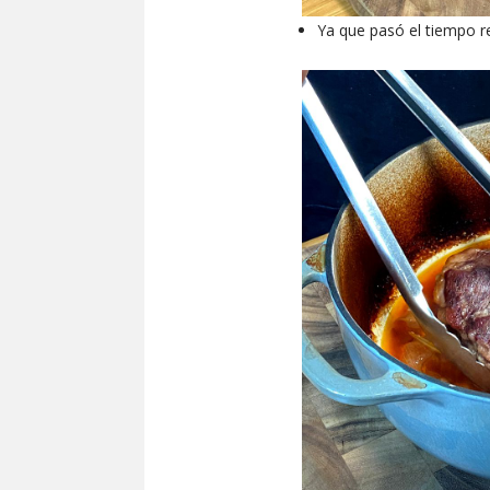
Ya que pasó el tiempo re