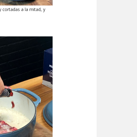
 cortadas a la mitad, y