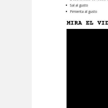
Sal al gusto
Pimienta al gusto
MIRA EL VI