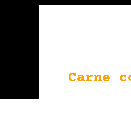
Carne c