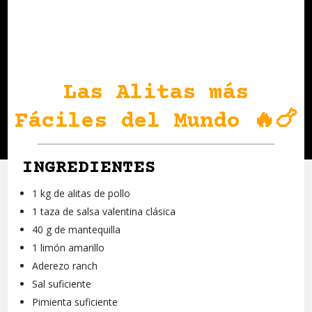
Las Alitas más
Fáciles del Mundo 🔥🍗
INGREDIENTES
1 kg de alitas de pollo
1 taza de salsa valentina clásica
40 g de mantequilla
1 limón amarillo
Aderezo ranch
Sal suficiente
Pimienta suficiente