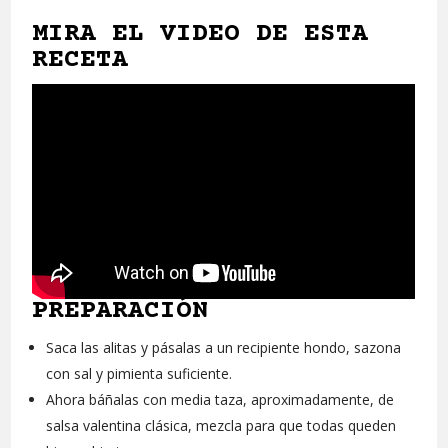
MIRA EL VIDEO DE ESTA
RECETA
PREPARACIÓN
Saca las alitas y pásalas a un recipiente hondo, sazona
con sal y pimienta suficiente.
Ahora báñalas con media taza, aproximadamente, de
salsa valentina clásica, mezcla para que todas queden