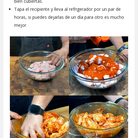
bien cubiertas.
Tapa el recipiente y lleva al refrigerador por un par de
horas, si puedes dejarlas de un día para otro es mucho
mejor.