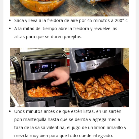
Saca y lleva a la freidora de aire por 45 minutos a 200° c.
A la mitad del tiempo abre la freidora y revuelve las
alitas para que se doren parejitas.
Unos minutos antes de que estén listas, en un sartén
pon mantequilla hasta que se derrita y agrega media
taza de la salsa valentina, el jugo de un limón amarillo y
mezcla muy bien para que todo quede integrado.