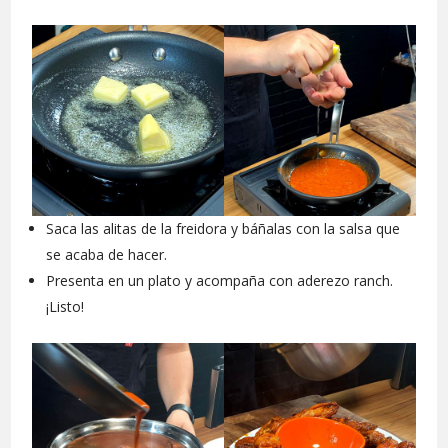
Saca las alitas de la freidora y báñalas con la salsa que
se acaba de hacer.
Presenta en un plato y acompaña con aderezo ranch.
¡Listo!