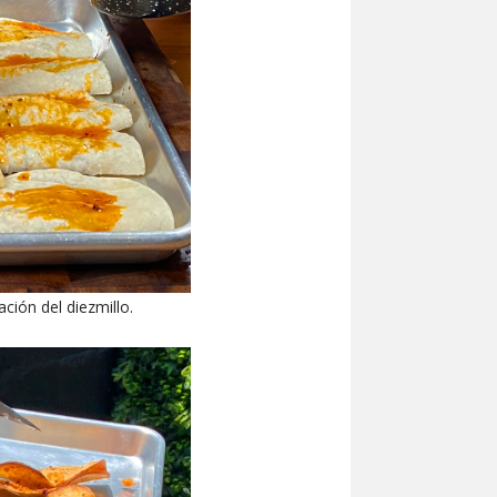
ación del diezmillo.