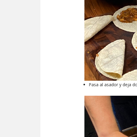
Pasa al asador y deja dor