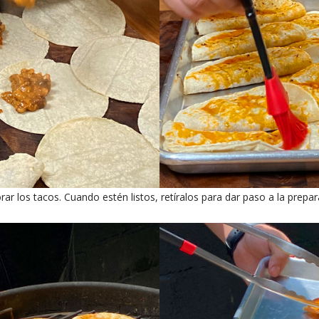
ar los tacos. Cuando estén listos, retíralos para dar paso a la prepar