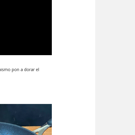
 mismo pon a dorar el