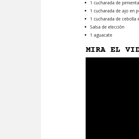
1 cucharada de pimient
1 cucharada de ajo en p
1 cucharada de cebolla 
Salsa de elección
1 aguacate
MIRA EL VI