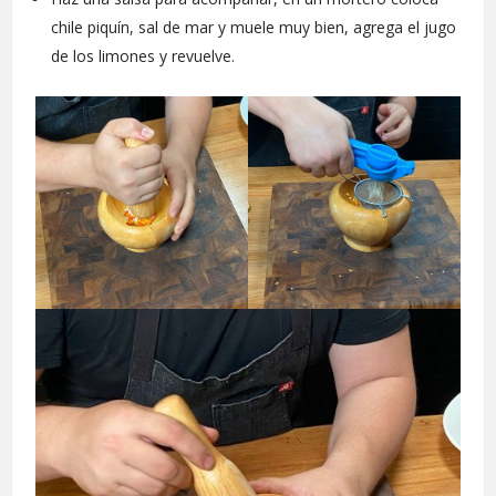
chile piquín, sal de mar y muele muy bien, agrega el jugo
de los limones y revuelve.