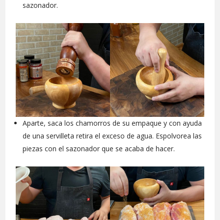
sazonador.
Aparte, saca los chamorros de su empaque y con ayuda
de una servilleta retira el exceso de agua. Espolvorea las
piezas con el sazonador que se acaba de hacer.