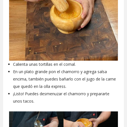
Calienta unas tortillas en el comal.
En un plato grande pon el chamorro y agrega salsa
encima, también puedes bañarlo con el jugo de la carne
que quedó en la olla express.
¡Listo! Puedes desmenuzar el chamorro y prepararte
unos tacos.