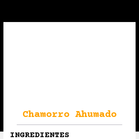
Chamorro Ahumado
INGREDIENTES