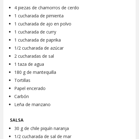
4 piezas de chamorros de cerdo
1 cucharada de pimienta
1 cucharada de ajo en polvo
1 cucharada de curry
1 cucharada de paprika
1/2 cucharada de azúcar
2 cucharadas de sal
1 taza de agua
180 g de mantequilla
Tortillas
Papel encerado
Carbón
Leña de manzano
SALSA
30 g de chile piquín naranja
1/2 cucharada de sal de mar