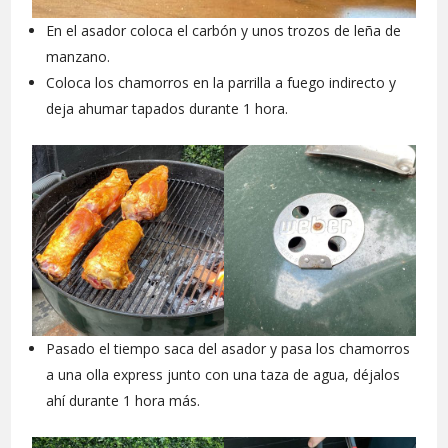
En el asador coloca el carbón y unos trozos de leña de
manzano.
Coloca los chamorros en la parrilla a fuego indirecto y
deja ahumar tapados durante 1 hora.
Pasado el tiempo saca del asador y pasa los chamorros
a una olla express junto con una taza de agua, déjalos
ahí durante 1 hora más.