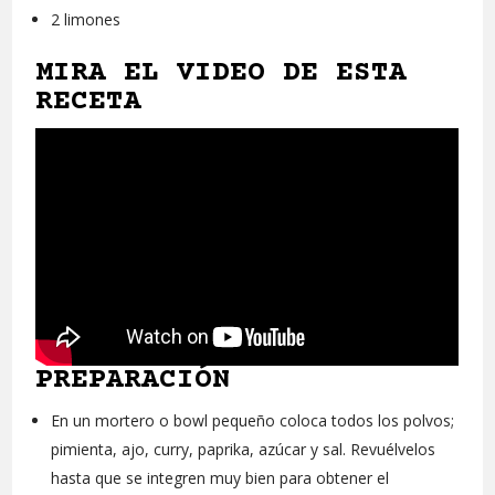
2 limones
MIRA EL VIDEO DE ESTA
RECETA
PREPARACIÓN
En un mortero o bowl pequeño coloca todos los polvos;
pimienta, ajo, curry, paprika, azúcar y sal. Revuélvelos
hasta que se integren muy bien para obtener el