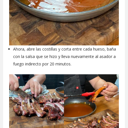
Ahora, abre las costillas y corta entre cada hueso, baña
con la salsa que se hizo y lleva nuevamente al asador a
fuego indirecto por 20 minutos.