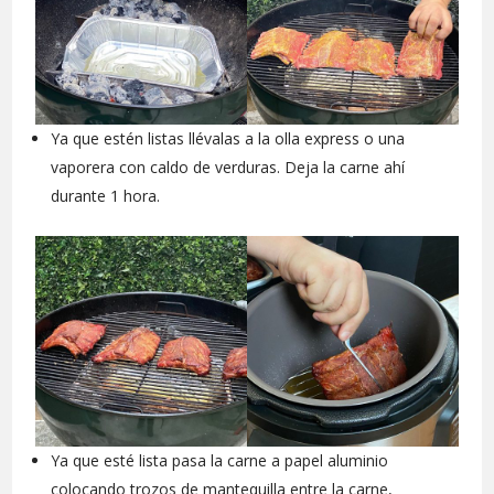
Ya que estén listas llévalas a la olla express o una
vaporera con caldo de verduras. Deja la carne ahí
durante 1 hora.
Ya que esté lista pasa la carne a papel aluminio
colocando trozos de mantequilla entre la carne,