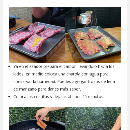
Ya en el asador prepara el carbón llevándolo hacia los
lados, en medio coloca una charola con agua para
conservar la humedad. Puedes agregar trozos de leña
de manzano para darles más sabor.
Coloca las costillas y déjalas ahí por 45 minutos.