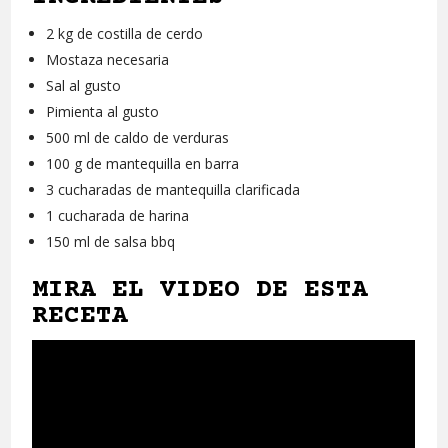
2 kg de costilla de cerdo
Mostaza necesaria
Sal al gusto
Pimienta al gusto
500 ml de caldo de verduras
100 g de mantequilla en barra
3 cucharadas de mantequilla clarificada
1 cucharada de harina
150 ml de salsa bbq
MIRA EL VIDEO DE ESTA
RECETA