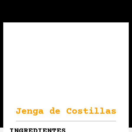
Jenga de Costillas
INGREDIENTES