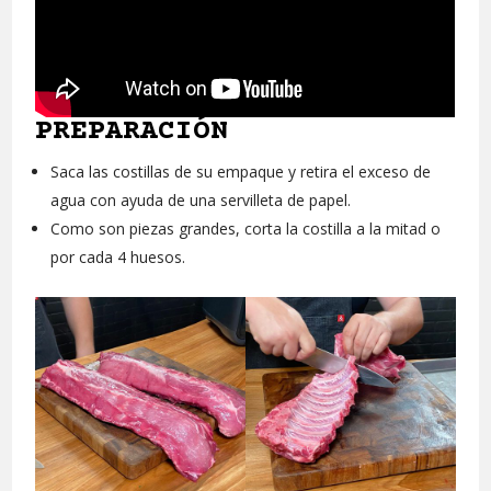
PREPARACIÓN
Saca las costillas de su empaque y retira el exceso de
agua con ayuda de una servilleta de papel.
Como son piezas grandes, corta la costilla a la mitad o
por cada 4 huesos.