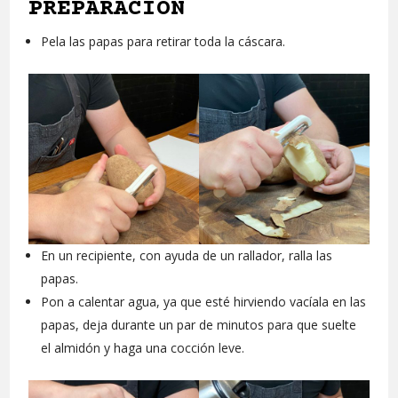
PREPARACIÓN
Pela las papas para retirar toda la cáscara.
En un recipiente, con ayuda de un rallador, ralla las
papas.
Pon a calentar agua, ya que esté hirviendo vacíala en las
papas, deja durante un par de minutos para que suelte
el almidón y haga una cocción leve.