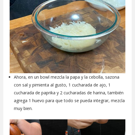
Ahora, en un bowl mezcla la papa y la cebolla, sazona
con sal y pimienta al gusto, 1 cucharada de ajo, 1
cucharada de paprika y 2 cucharadas de harina, también
agrega 1 huevo para que todo se pueda integrar, mezcla
muy bien.