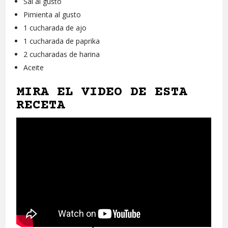
Sal al gusto
Pimienta al gusto
1 cucharada de ajo
1 cucharada de paprika
2 cucharadas de harina
Aceite
MIRA EL VIDEO DE ESTA
RECETA