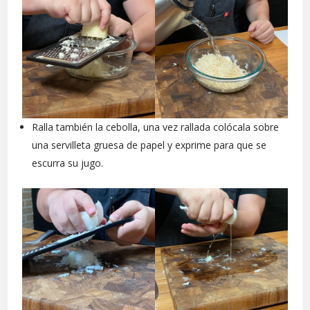
Ralla también la cebolla, una vez rallada colócala sobre
una servilleta gruesa de papel y exprime para que se
escurra su jugo.