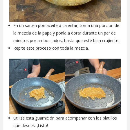
En un sartén pon aceite a calentar, toma una porción de
la mezcla de la papa y ponla a dorar durante un par de
minutos por ambos lados, hasta que esté bien crujiente.
Repite este proceso con toda la mezcla.
Utiliza esta guarnición para acompañar con los platillos
que desees. ¡Listo!