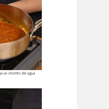
ga un chorrito del agua