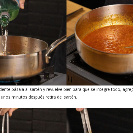
dente pásala al sartén y revuelve bien para que se integre todo, agre
 unos minutos después retira del sartén.