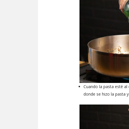
Cuando la pasta esté al 
donde se hizo la pasta y