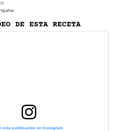
co
ompañar
DEO DE ESTA RECETA
r esta publicación en Instagram