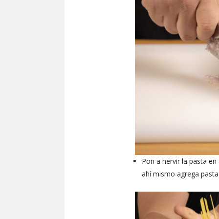
Pon a hervir la pasta en
ahí mismo agrega pasta 