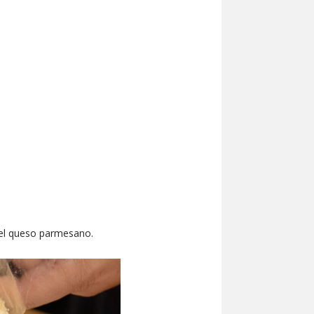
a el queso parmesano.