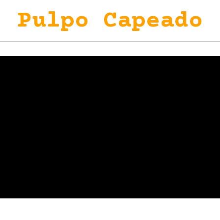
Pulpo Capeado