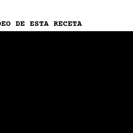
DEO DE ESTA RECETA